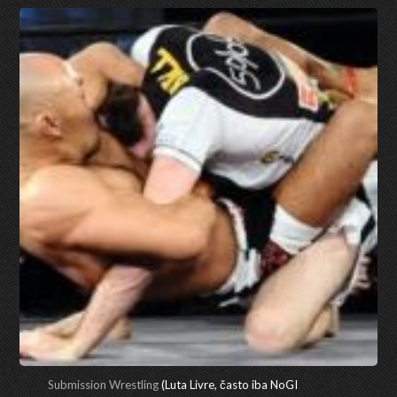
Submission Wrestling
(Luta Livre, často iba NoGI