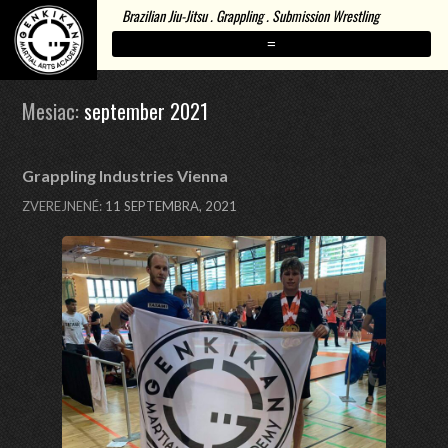
Brazilian Jiu-Jitsu . Grappling . Submission Wrestling
=
Mesiac:
september 2021
Grappling Industries Vienna
ZVEREJNENÉ:
11 SEPTEMBRA, 2021